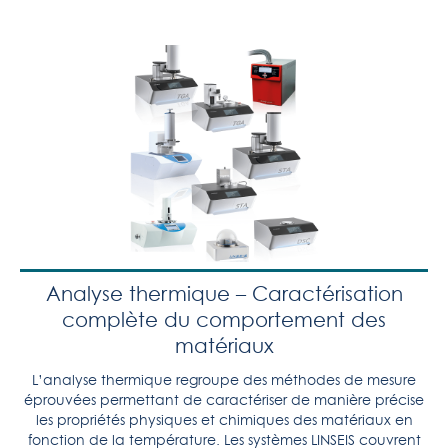
Analyse thermique – Caractérisation
complète du comportement des
matériaux
L’analyse thermique regroupe des méthodes de mesure
éprouvées permettant de caractériser de manière précise
les propriétés physiques et chimiques des matériaux en
fonction de la température. Les systèmes LINSEIS couvrent