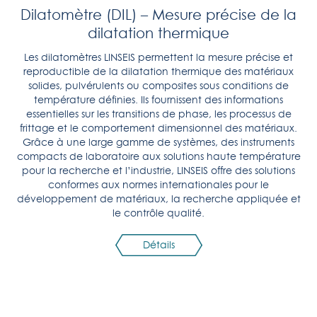
Dilatomètre (DIL) – Mesure précise de la
dilatation thermique
Les dilatomètres LINSEIS permettent la mesure précise et
reproductible de la dilatation thermique des matériaux
solides, pulvérulents ou composites sous conditions de
température définies. Ils fournissent des informations
essentielles sur les transitions de phase, les processus de
frittage et le comportement dimensionnel des matériaux.
Grâce à une large gamme de systèmes, des instruments
compacts de laboratoire aux solutions haute température
pour la recherche et l’industrie, LINSEIS offre des solutions
conformes aux normes internationales pour le
développement de matériaux, la recherche appliquée et
le contrôle qualité.
Détails