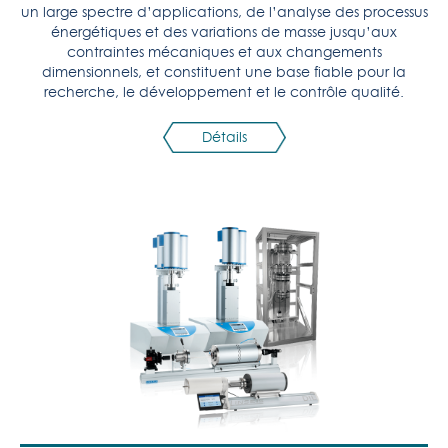
un large spectre d’applications, de l’analyse des processus
énergétiques et des variations de masse jusqu’aux
contraintes mécaniques et aux changements
dimensionnels, et constituent une base fiable pour la
recherche, le développement et le contrôle qualité.
Détails