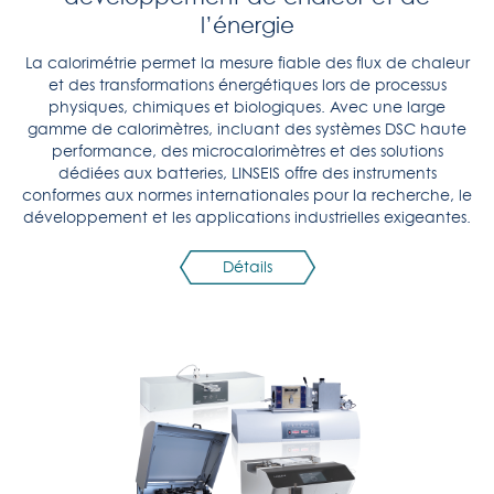
l’énergie
La calorimétrie permet la mesure fiable des flux de chaleur
et des transformations énergétiques lors de processus
physiques, chimiques et biologiques. Avec une large
gamme de calorimètres, incluant des systèmes DSC haute
performance, des microcalorimètres et des solutions
dédiées aux batteries, LINSEIS offre des instruments
conformes aux normes internationales pour la recherche, le
développement et les applications industrielles exigeantes.
Détails