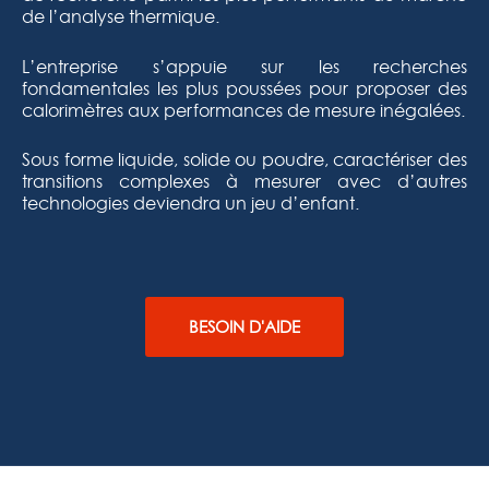
de l’analyse thermique.
L’entreprise s’appuie sur les recherches
fondamentales les plus poussées pour proposer des
calorimètres aux performances de mesure inégalées.
Sous forme liquide, solide ou poudre, caractériser des
transitions complexes à mesurer avec d’autres
technologies deviendra un jeu d’enfant.
BESOIN D'AIDE