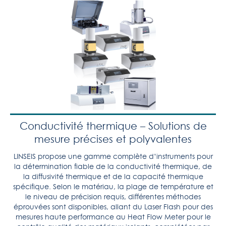
Conductivité thermique – Solutions de
mesure précises et polyvalentes
LINSEIS propose une gamme complète d’instruments pour
la détermination fiable de la conductivité thermique, de
la diffusivité thermique et de la capacité thermique
spécifique. Selon le matériau, la plage de température et
le niveau de précision requis, différentes méthodes
éprouvées sont disponibles, allant du Laser Flash pour des
mesures haute performance au Heat Flow Meter pour le