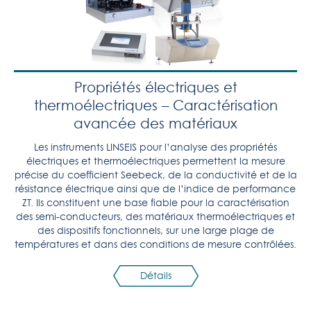
Propriétés électriques et
thermoélectriques – Caractérisation
avancée des matériaux
Les instruments LINSEIS pour l’analyse des propriétés
électriques et thermoélectriques permettent la mesure
précise du coefficient Seebeck, de la conductivité et de la
résistance électrique ainsi que de l’indice de performance
ZT. Ils constituent une base fiable pour la caractérisation
des semi-conducteurs, des matériaux thermoélectriques et
des dispositifs fonctionnels, sur une large plage de
températures et dans des conditions de mesure contrôlées.
Détails