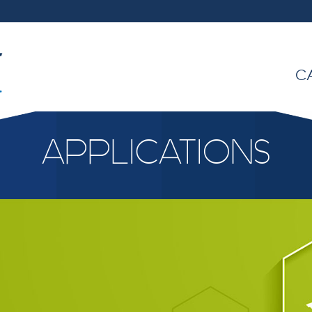
C
APPLICATIONS